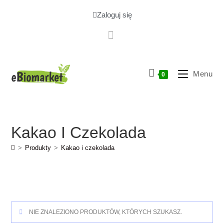
Zaloguj się
Menu
0
Kakao I Czekolada
>
Produkty
>
Kakao i czekolada
NIE ZNALEZIONO PRODUKTÓW, KTÓRYCH SZUKASZ.