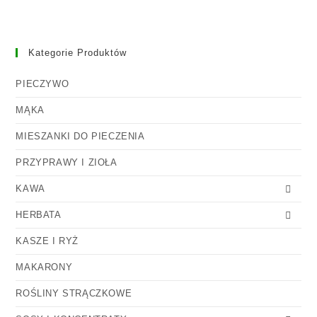
Kategorie Produktów
PIECZYWO
MĄKA
MIESZANKI DO PIECZENIA
PRZYPRAWY I ZIOŁA
KAWA
HERBATA
KASZE I RYŻ
MAKARONY
ROŚLINY STRĄCZKOWE