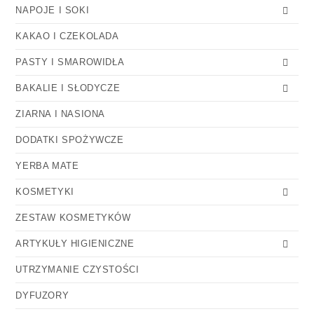
NAPOJE I SOKI
KAKAO I CZEKOLADA
PASTY I SMAROWIDŁA
BAKALIE I SŁODYCZE
ZIARNA I NASIONA
DODATKI SPOŻYWCZE
YERBA MATE
KOSMETYKI
ZESTAW KOSMETYKÓW
ARTYKUŁY HIGIENICZNE
UTRZYMANIE CZYSTOŚCI
DYFUZORY