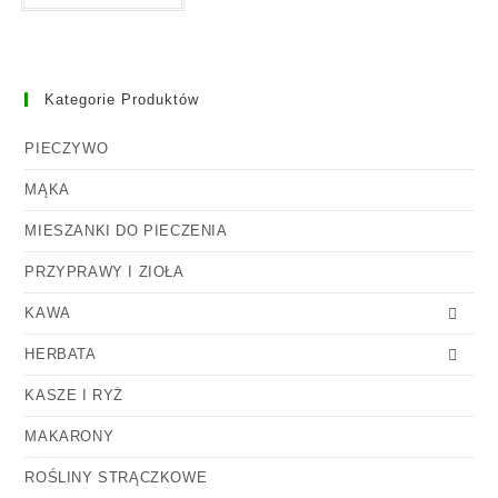
Kategorie Produktów
PIECZYWO
MĄKA
MIESZANKI DO PIECZENIA
PRZYPRAWY I ZIOŁA
KAWA
HERBATA
KASZE I RYŻ
MAKARONY
ROŚLINY STRĄCZKOWE