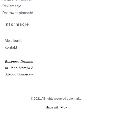
Reklamacje
Dostawa i płatność
Informacje
Moje konto
Kontakt
Business Dreams
ul. Jana Matejki 2
32-600 Oświęcim
© 2021 All rights reserved ebiomarket
Made with ❤ by