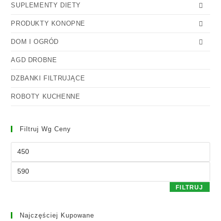
SUPLEMENTY DIETY
PRODUKTY KONOPNE
DOM I OGRÓD
AGD DROBNE
DZBANKI FILTRUJĄCE
ROBOTY KUCHENNE
Filtruj Wg Ceny
FILTRUJ
Najczęściej Kupowane