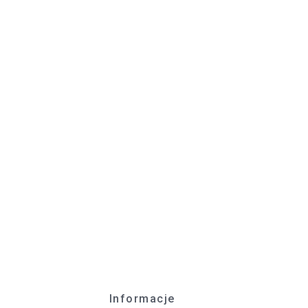
Informacje