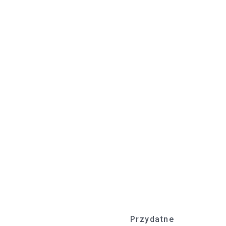
Przydatne