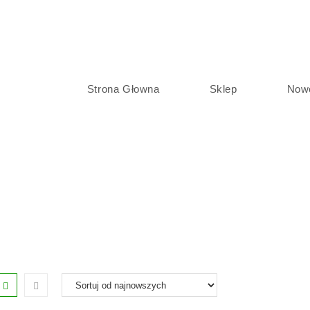
Strona Głowna
Sklep
Now