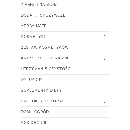
ZIARNA I NASIONA
DODATKI SPOŻYWCZE
YERBA MATE
KOSMETYKI
ZESTAW KOSMETYKÓW
ARTYKUŁY HIGIENICZNE
UTRZYMANIE CZYSTOŚCI
DYFUZORY
SUPLEMENTY DIETY
PRODUKTY KONOPNE
DOM I OGRÓD
AGD DROBNE