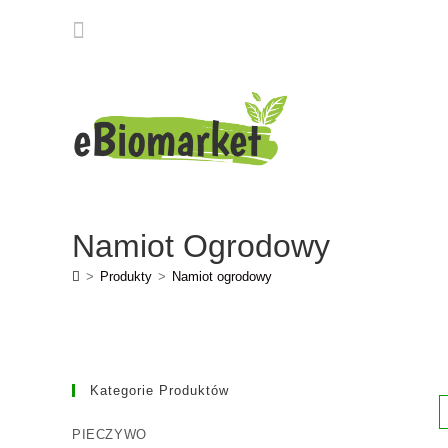
Namiot Ogrodowy
>
Produkty
>
Namiot ogrodowy
Kategorie Produktów
PIECZYWO