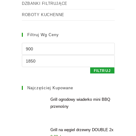
DZBANKI FILTRUJĄCE
ROBOTY KUCHENNE
Filtruj Wg Ceny
FILTRUJ
Najczęściej Kupowane
Grill ogrodowy wiaderko mini BBQ
przenośny
Grill na węgiel drzewny DOUBLE 2x