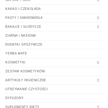
KAKAO I CZEKOLADA
PASTY I SMAROWIDŁA
BAKALIE I SŁODYCZE
ZIARNA I NASIONA
DODATKI SPOŻYWCZE
YERBA MATE
KOSMETYKI
ZESTAW KOSMETYKÓW
ARTYKUŁY HIGIENICZNE
UTRZYMANIE CZYSTOŚCI
DYFUZORY
SUPLEMENTY DIETY