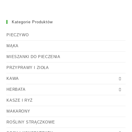
Kategorie Produktów
PIECZYWO
MĄKA
MIESZANKI DO PIECZENIA
PRZYPRAWY I ZIOŁA
KAWA
HERBATA
KASZE I RYŻ
MAKARONY
ROŚLINY STRĄCZKOWE