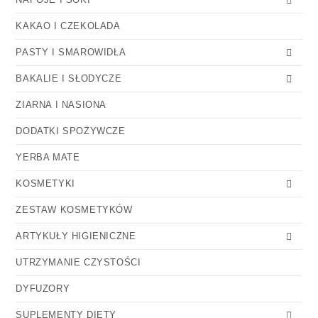
KAKAO I CZEKOLADA
PASTY I SMAROWIDŁA
BAKALIE I SŁODYCZE
ZIARNA I NASIONA
DODATKI SPOŻYWCZE
YERBA MATE
KOSMETYKI
ZESTAW KOSMETYKÓW
ARTYKUŁY HIGIENICZNE
UTRZYMANIE CZYSTOŚCI
DYFUZORY
SUPLEMENTY DIETY