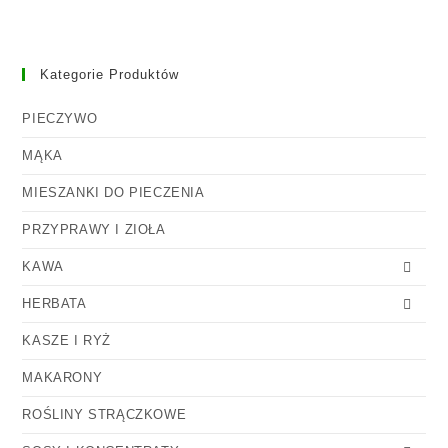
Kategorie Produktów
PIECZYWO
MĄKA
MIESZANKI DO PIECZENIA
PRZYPRAWY I ZIOŁA
KAWA
HERBATA
KASZE I RYŻ
MAKARONY
ROŚLINY STRĄCZKOWE