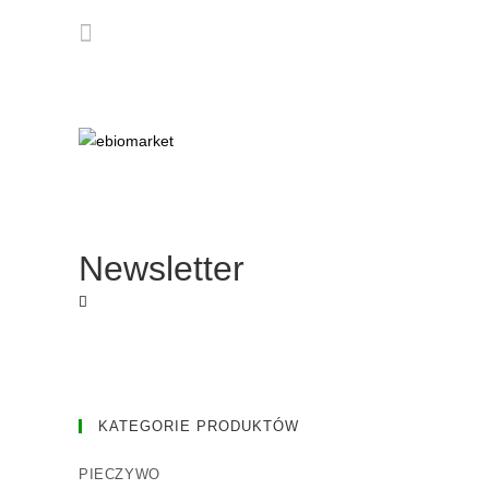
Newsletter
KATEGORIE PRODUKTÓW
PIECZYWO