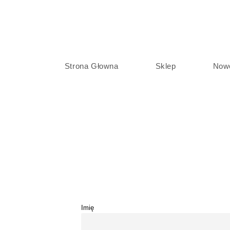
Strona Głowna
Sklep
Now
Imię