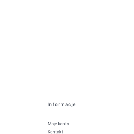
Informacje
Moje konto
Kontakt