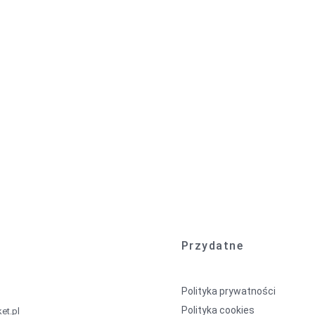
Przydatne
Polityka prywatności
Polityka cookies
et.pl