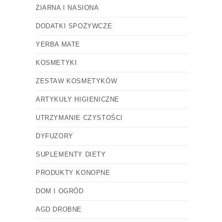
ZIARNA I NASIONA
DODATKI SPOŻYWCZE
YERBA MATE
KOSMETYKI
ZESTAW KOSMETYKÓW
ARTYKUŁY HIGIENICZNE
UTRZYMANIE CZYSTOŚCI
DYFUZORY
SUPLEMENTY DIETY
PRODUKTY KONOPNE
DOM I OGRÓD
AGD DROBNE