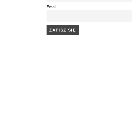
Email