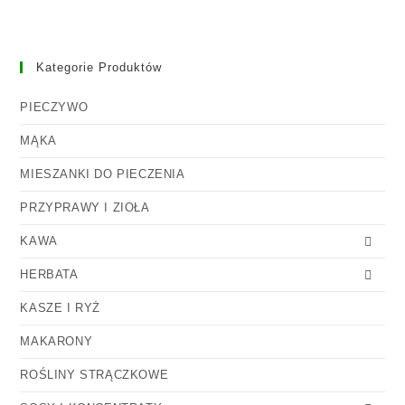
Kategorie Produktów
PIECZYWO
MĄKA
MIESZANKI DO PIECZENIA
PRZYPRAWY I ZIOŁA
KAWA
HERBATA
KASZE I RYŻ
MAKARONY
ROŚLINY STRĄCZKOWE