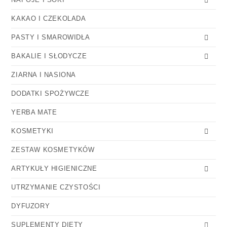
KAKAO I CZEKOLADA
PASTY I SMAROWIDŁA
BAKALIE I SŁODYCZE
ZIARNA I NASIONA
DODATKI SPOŻYWCZE
YERBA MATE
KOSMETYKI
ZESTAW KOSMETYKÓW
ARTYKUŁY HIGIENICZNE
UTRZYMANIE CZYSTOŚCI
DYFUZORY
SUPLEMENTY DIETY