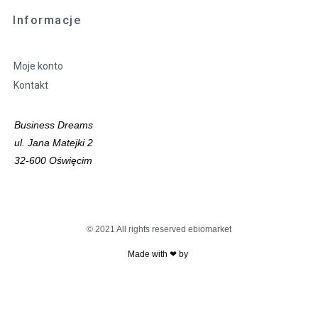
Informacje
Moje konto
Kontakt
Business Dreams
ul. Jana Matejki 2
32-600 Oświęcim
© 2021 All rights reserved ebiomarket
Made with ❤ by