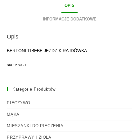
OPIS
INFORMACJE DODATKOWE
Opis
BERTONI TIBEBE JEŻDZIK RAJDÓWKA
SKU: 274121
Kategorie Produktów
PIECZYWO
MĄKA
MIESZANKI DO PIECZENIA
PRZYPRAWY I ZIOŁA