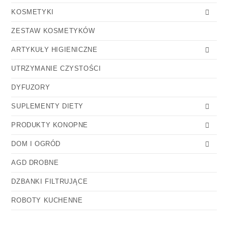
KOSMETYKI
ZESTAW KOSMETYKÓW
ARTYKUŁY HIGIENICZNE
UTRZYMANIE CZYSTOŚCI
DYFUZORY
SUPLEMENTY DIETY
PRODUKTY KONOPNE
DOM I OGRÓD
AGD DROBNE
DZBANKI FILTRUJĄCE
ROBOTY KUCHENNE