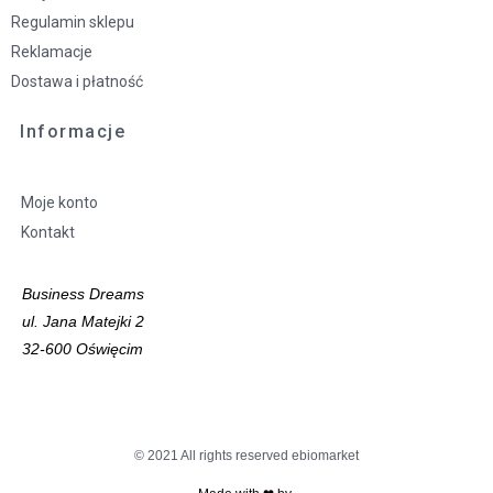
Regulamin sklepu
Reklamacje
Dostawa i płatność
Informacje
Moje konto
Kontakt
Business Dreams
ul. Jana Matejki 2
32-600 Oświęcim
© 2021 All rights reserved ebiomarket