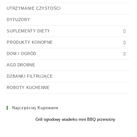
UTRZYMANIE CZYSTOŚCI
DYFUZORY
SUPLEMENTY DIETY
PRODUKTY KONOPNE
DOM I OGRÓD
AGD DROBNE
DZBANKI FILTRUJĄCE
ROBOTY KUCHENNE
Najczęściej Kupowane
Grill ogrodowy wiaderko mini BBQ przenośny