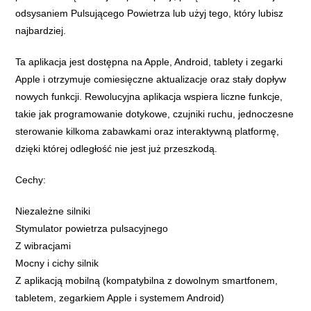
odsysaniem Pulsującego Powietrza lub użyj tego, który lubisz
najbardziej.
Ta aplikacja jest dostępna na Apple, Android, tablety i zegarki
Apple i otrzymuje comiesięczne aktualizacje oraz stały dopływ
nowych funkcji. Rewolucyjna aplikacja wspiera liczne funkcje,
takie jak programowanie dotykowe, czujniki ruchu, jednoczesne
sterowanie kilkoma zabawkami oraz interaktywną platformę,
dzięki której odległość nie jest już przeszkodą.
Cechy:
Niezależne silniki
Stymulator powietrza pulsacyjnego
Z wibracjami
Mocny i cichy silnik
Z aplikacją mobilną (kompatybilna z dowolnym smartfonem,
tabletem, zegarkiem Apple i systemem Android)