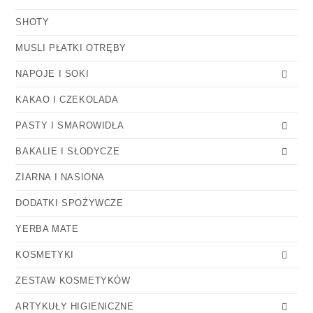
SHOTY
MUSLI PŁATKI OTRĘBY
NAPOJE I SOKI
KAKAO I CZEKOLADA
PASTY I SMAROWIDŁA
BAKALIE I SŁODYCZE
ZIARNA I NASIONA
DODATKI SPOŻYWCZE
YERBA MATE
KOSMETYKI
ZESTAW KOSMETYKÓW
ARTYKUŁY HIGIENICZNE