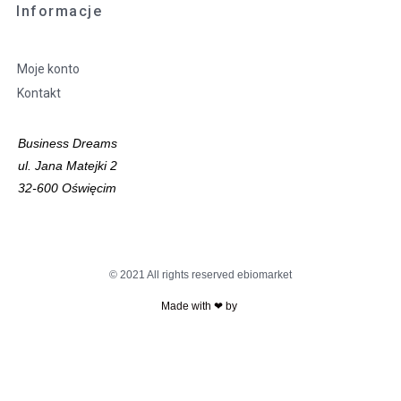
Informacje
Moje konto
Kontakt
Business Dreams
ul. Jana Matejki 2
32-600 Oświęcim
© 2021 All rights reserved ebiomarket
Made with ❤ by