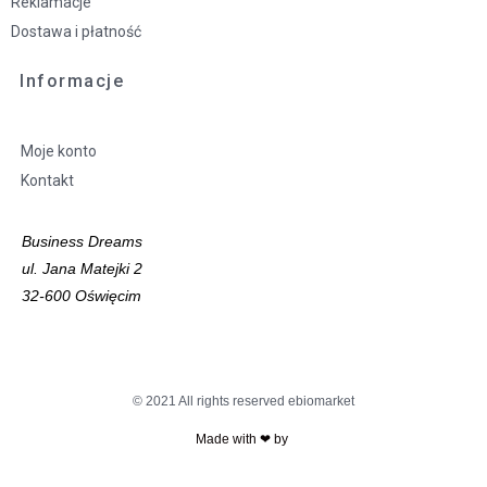
Reklamacje
Dostawa i płatność
Informacje
Moje konto
Kontakt
Business Dreams
ul. Jana Matejki 2
32-600 Oświęcim
© 2021 All rights reserved ebiomarket
Made with ❤ by