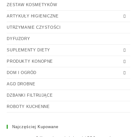
ZESTAW KOSMETYKÓW
ARTYKUŁY HIGIENICZNE
UTRZYMANIE CZYSTOŚCI
DYFUZORY
SUPLEMENTY DIETY
PRODUKTY KONOPNE
DOM I OGRÓD
AGD DROBNE
DZBANKI FILTRUJĄCE
ROBOTY KUCHENNE
Najczęściej Kupowane