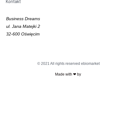
Kontakt
Business Dreams
ul. Jana Matejki 2
32-600 Oświęcim
© 2021 All rights reserved ebiomarket
Made with ❤ by