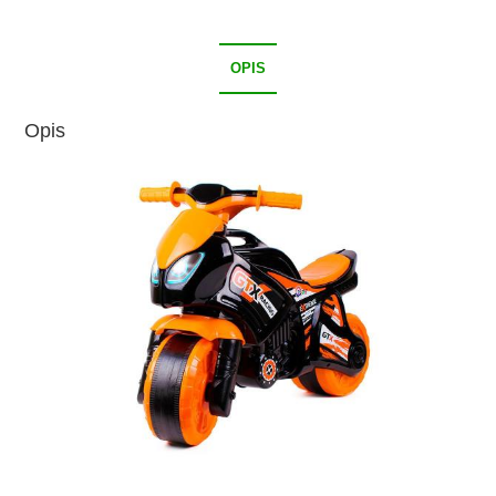
OPIS
Opis