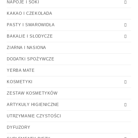
NAPOJE I SOKI
KAKAO I CZEKOLADA
PASTY I SMAROWIDŁA
BAKALIE I SŁODYCZE
ZIARNA I NASIONA
DODATKI SPOŻYWCZE
YERBA MATE
KOSMETYKI
ZESTAW KOSMETYKÓW
ARTYKUŁY HIGIENICZNE
UTRZYMANIE CZYSTOŚCI
DYFUZORY