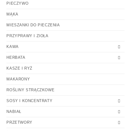
PIECZYWO
MĄKA
MIESZANKI DO PIECZENIA
PRZYPRAWY I ZIOŁA
KAWA
HERBATA
KASZE I RYŻ
MAKARONY
ROŚLINY STRĄCZKOWE
SOSY I KONCENTRATY
NABIAŁ
PRZETWORY