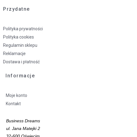
Przydatne
Polityka prywatności
Polityka cookies
Regulamin sklepu
Reklamacje
Dostawa i płatność
Informacje
Moje konto
Kontakt
Business Dreams
ul. Jana Matejki 2
32-600 Oświęcim