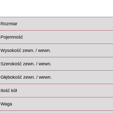
Rozmiar
Pojemność
Wysokość zewn. / wewn.
Szerokość zewn. / wewn.
Głębokość zewn. / wewn.
Ilość kół
Waga