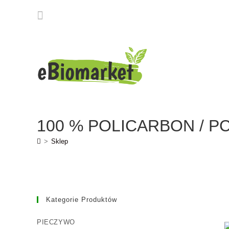
100 % POLICARBON / PC1
>
Sklep
Kategorie Produktów
PIECZYWO