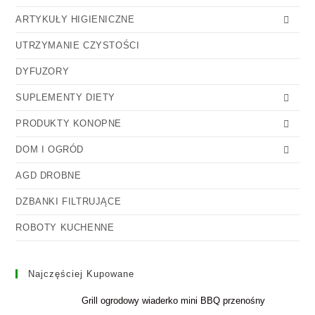
ARTYKUŁY HIGIENICZNE
UTRZYMANIE CZYSTOŚCI
DYFUZORY
SUPLEMENTY DIETY
PRODUKTY KONOPNE
DOM I OGRÓD
AGD DROBNE
DZBANKI FILTRUJĄCE
ROBOTY KUCHENNE
Najczęściej Kupowane
Grill ogrodowy wiaderko mini BBQ przenośny