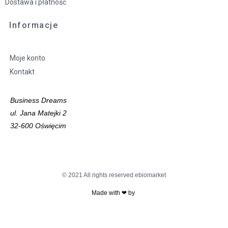
Dostawa i płatność
Informacje
Moje konto
Kontakt
Business Dreams
ul. Jana Matejki 2
32-600 Oświęcim
© 2021 All rights reserved ebiomarket
Made with ❤ by