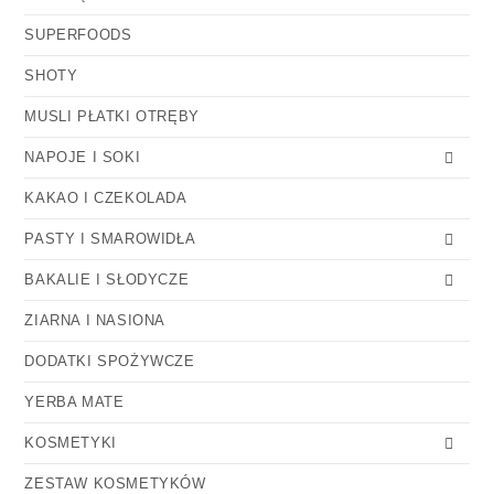
SUPERFOODS
SHOTY
MUSLI PŁATKI OTRĘBY
NAPOJE I SOKI
KAKAO I CZEKOLADA
PASTY I SMAROWIDŁA
BAKALIE I SŁODYCZE
ZIARNA I NASIONA
DODATKI SPOŻYWCZE
YERBA MATE
KOSMETYKI
ZESTAW KOSMETYKÓW